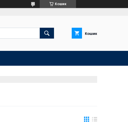
Кошик
Кошик