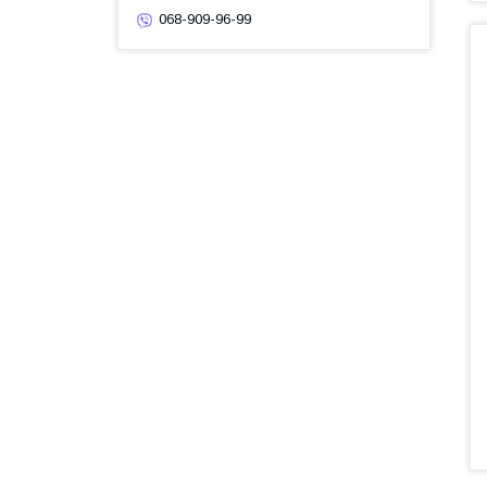
068-909-96-99