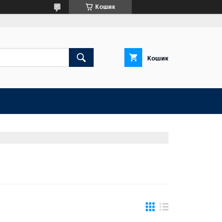
Кошик
Кошик