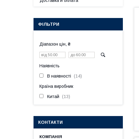
Доставка и оплата
ФІЛЬТРИ
Діапазон цін, ₴
Наявність
В наявності
14
Країна виробник
Китай
13
КОНТАКТИ