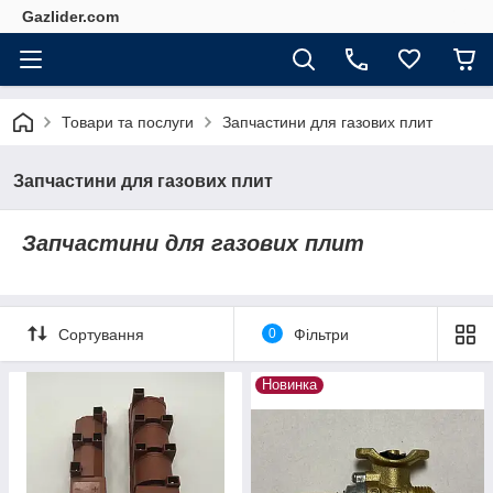
Gazlider.com
Товари та послуги
Запчастини для газових плит
Запчастини для газових плит
Запчастини для газових плит
Сортування
0
Фільтри
Новинка