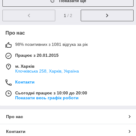
Показати ще
1
/ 2
Про нас
98% позитивних з 1081 відгука за рік
Працює з 20.01.2015
м. Харків
Клочкiвська 258, Харків, Україна
Контакти
Сьогодні працює з 10:00 до 20:00
Показати весь графік роботи
Про нас
Контакти