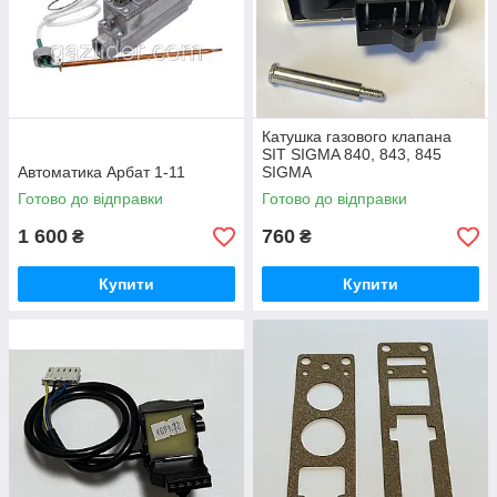
Катушка газового клапана
SIT SIGMA 840, 843, 845
Автоматика Арбат 1-11
SIGMA
Готово до відправки
Готово до відправки
1 600
760
₴
₴
Купити
Купити