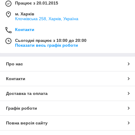
Працює з 20.01.2015
м. Харків
Клочкiвська 258, Харків, Україна
Контакти
Сьогодні працює з 10:00 до 20:00
Показати весь графік роботи
Про нас
Контакти
Доставка та оплата
Графік роботи
Повна версія сайту