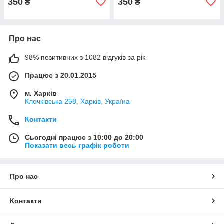
350
350
₴
₴
Про нас
98% позитивних з 1082 відгуків за рік
Працює з 20.01.2015
м. Харків
Клочкiвська 258, Харків, Україна
Контакти
Сьогодні працює з 10:00 до 20:00
Показати весь графік роботи
Про нас
Контакти