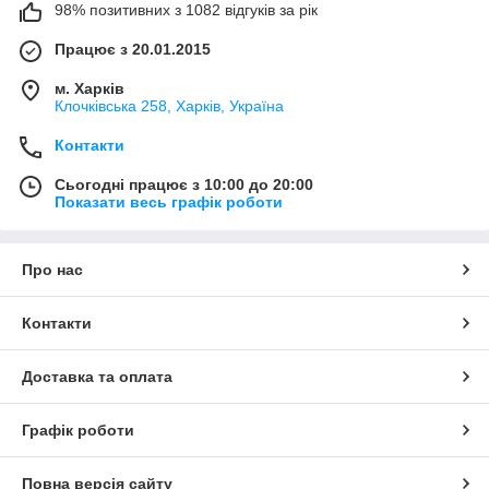
98% позитивних з 1082 відгуків за рік
Працює з 20.01.2015
м. Харків
Клочкiвська 258, Харків, Україна
Контакти
Сьогодні працює з 10:00 до 20:00
Показати весь графік роботи
Про нас
Контакти
Доставка та оплата
Графік роботи
Повна версія сайту