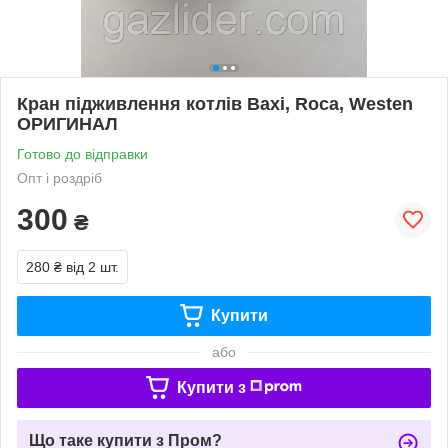
Кран підживлення котлів Baxi, Roca, Westen
ОРИГИНАЛ
Готово до відправки
Опт і роздріб
300
₴
280 ₴
від 2 шт.
Купити
або
Купити з
Що таке купити з Пром?