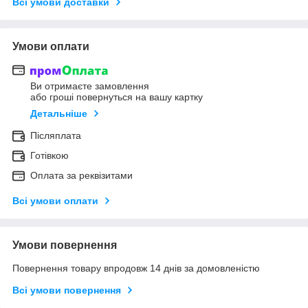
Всі умови доставки
Умови оплати
Ви отримаєте замовлення
або гроші повернуться на вашу картку
Детальніше
Післяплата
Готівкою
Оплата за реквізитами
Всі умови оплати
Умови повернення
Повернення товару впродовж 14 днів за домовленістю
Всі умови повернення