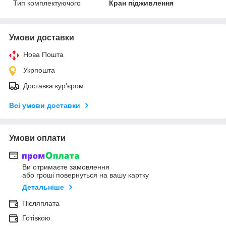
Тип комплектуючого
Кран підживлення
Умови доставки
Нова Пошта
Укрпошта
Доставка кур'єром
Всі умови доставки
Умови оплати
Ви отримаєте замовлення
або гроші повернуться на вашу картку
Детальніше
Післяплата
Готівкою