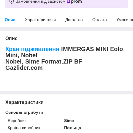
Замовлення під захистом
Опис
Характеристики
Доставка
Оплата
Умови п
Опис
Кран підживлення
IMMERGAS MINI Eolo
Mini, Nobel
Nobel, Sime Format.ZIP BF
Gazlider.com
Характеристики
Основні атрибути
Виробник
Sime
Країна виробник
Польща