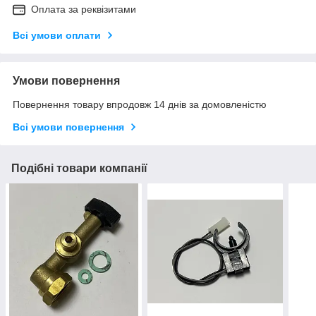
Оплата за реквізитами
Всі умови оплати
Умови повернення
Повернення товару впродовж 14 днів за домовленістю
Всі умови повернення
Подібні товари компанії