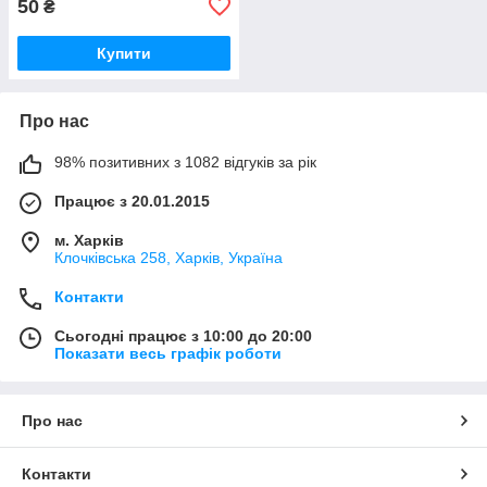
50
₴
Купити
Про нас
98% позитивних з 1082 відгуків за рік
Працює з 20.01.2015
м. Харків
Клочкiвська 258, Харків, Україна
Контакти
Сьогодні працює з 10:00 до 20:00
Показати весь графік роботи
Про нас
Контакти