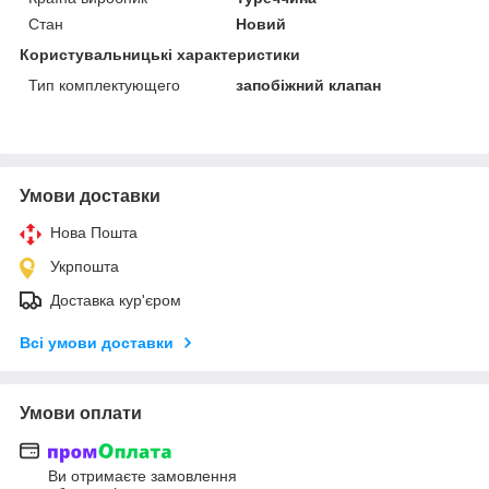
Стан
Новий
Користувальницькі характеристики
Тип комплектующего
запобіжний клапан
Умови доставки
Нова Пошта
Укрпошта
Доставка кур'єром
Всі умови доставки
Умови оплати
Ви отримаєте замовлення