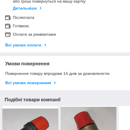
або гроші повернуться на вашу картку
Детальніше
Післяплата
Готівкою
Оплата за реквізитами
Всі умови оплати
Умови повернення
Повернення товару впродовж 14 днів за домовленістю
Всі умови повернення
Подібні товари компанії