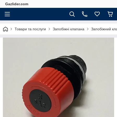
Gazlider.com
Товари та послуги
Запобіжні клапана
Запобіжний кл