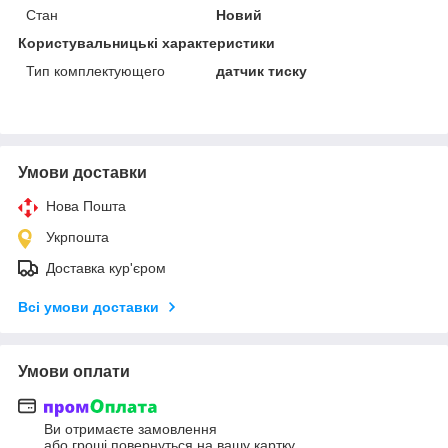
Стан
Новий
Користувальницькі характеристики
Тип комплектующего
датчик тиску
Умови доставки
Нова Пошта
Укрпошта
Доставка кур'єром
Всі умови доставки
Умови оплати
Ви отримаєте замовлення
або гроші повернуться на вашу картку