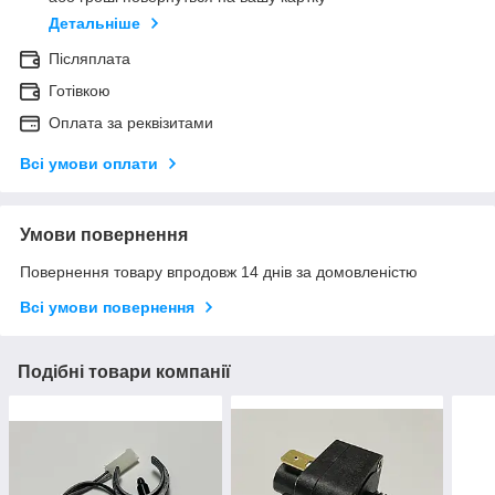
Детальніше
Післяплата
Готівкою
Оплата за реквізитами
Всі умови оплати
Умови повернення
Повернення товару впродовж 14 днів за домовленістю
Всі умови повернення
Подібні товари компанії