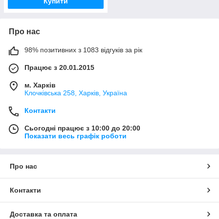
Купити
Про нас
98% позитивних з 1083 відгуків за рік
Працює з 20.01.2015
м. Харків
Клочкiвська 258, Харків, Україна
Контакти
Сьогодні працює з 10:00 до 20:00
Показати весь графік роботи
Про нас
Контакти
Доставка та оплата