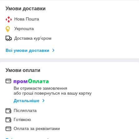
Умови доставки
Нова Пошта
Укрпошта
Доставка кур'єром
Всі умови доставки
Умови оплати
Ви отримаєте замовлення
або гроші повернуться на вашу картку
Детальніше
Післяплата
Готівкою
Оплата за реквізитами