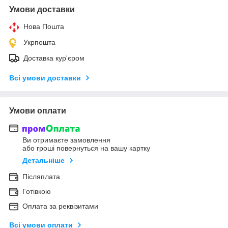
Умови доставки
Нова Пошта
Укрпошта
Доставка кур'єром
Всі умови доставки
Умови оплати
Ви отримаєте замовлення
або гроші повернуться на вашу картку
Детальніше
Післяплата
Готівкою
Оплата за реквізитами
Всі умови оплати