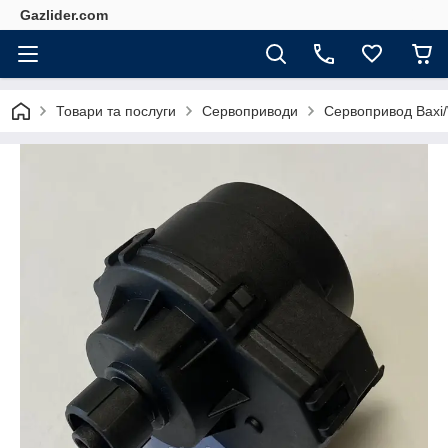
Gazlider.com
Товари та послуги
Сервоприводи
Сервопривод Baxi/