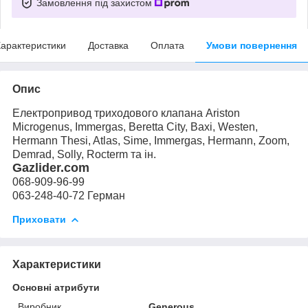
Замовлення під захистом
арактеристики
Доставка
Оплата
Умови повернення
Опис
Електропривод триходового клапана Ariston
Microgenus, Immergas, Beretta City, Baxi, Westen,
Hermann Thesi, Atlas, Sime, Immergas, Hermann, Zoom,
Demrad, Solly, Rocterm та ін.
Gazlider.com
068-909-96-99
063-248-40-72 Герман
Приховати
Характеристики
Основні атрибути
Виробник
Generous