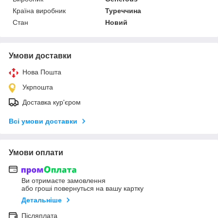
Країна виробник
Туреччина
Стан
Новий
Умови доставки
Нова Пошта
Укрпошта
Доставка кур'єром
Всі умови доставки
Умови оплати
Ви отримаєте замовлення
або гроші повернуться на вашу картку
Детальніше
Післяплата