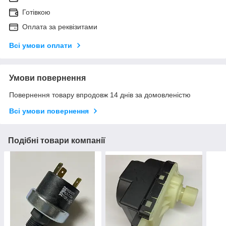
Готівкою
Оплата за реквізитами
Всі умови оплати
Умови повернення
Повернення товару впродовж 14 днів за домовленістю
Всі умови повернення
Подібні товари компанії