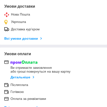
Умови доставки
Нова Пошта
Укрпошта
Доставка кур'єром
Всі умови доставки
Умови оплати
Ви отримаєте замовлення
або гроші повернуться на вашу картку
Детальніше
Післяплата
Готівкою
Оплата за реквізитами