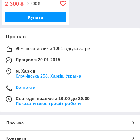
2 300
₴
2 400 ₴
Купити
Про нас
98% позитивних з 1081 відгука за рік
Працює з 20.01.2015
м. Харків
Клочкiвська 258, Харків, Україна
Контакти
Сьогодні працює з 10:00 до 20:00
Показати весь графік роботи
Про нас
Контакти