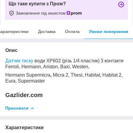
Що таке купити з Пром?
Замовлення під захистом
арактеристики
Доставка
Оплата
Умови повернення
Опис
Датчик тиску
води XP602 (різь 1/4 пластик) 3 контакти
Ferroli, Hermann, Ariston, Baxi, Westen,
Hermann Supermicra, Micra 2, Thesi, Habitat, Habitat 2,
Eura, Supermaster
Gazlider.com
Приховати
Характеристики