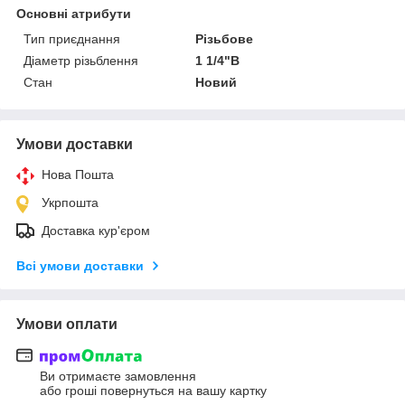
Основні атрибути
Тип приєднання
Різьбове
Діаметр різьблення
1 1/4"В
Стан
Новий
Умови доставки
Нова Пошта
Укрпошта
Доставка кур'єром
Всі умови доставки
Умови оплати
Ви отримаєте замовлення
або гроші повернуться на вашу картку