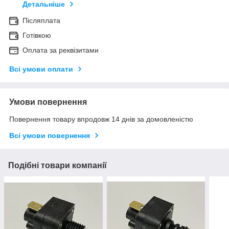
Детальніше
Післяплата
Готівкою
Оплата за реквізитами
Всі умови оплати
Умови повернення
Повернення товару впродовж 14 днів за домовленістю
Всі умови повернення
Подібні товари компанії