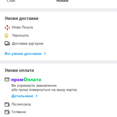
Стан
Новий
Умови доставки
Нова Пошта
Укрпошта
Доставка кур'єром
Всі умови доставки
Умови оплати
Ви отримаєте замовлення
або гроші повернуться на вашу картку
Детальніше
Післяплата
Готівкою