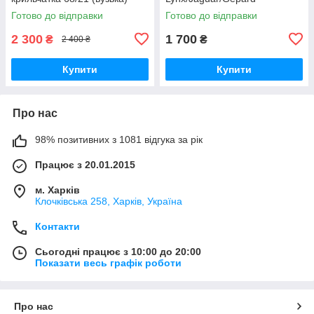
0020118698/D003202242
Готово до відправки
Готово до відправки
2 300
1 700
₴
₴
2 400 ₴
Купити
Купити
Про нас
98% позитивних з 1081 відгука за рік
Працює з 20.01.2015
м. Харків
Клочкiвська 258, Харків, Україна
Контакти
Сьогодні працює з 10:00 до 20:00
Показати весь графік роботи
Про нас