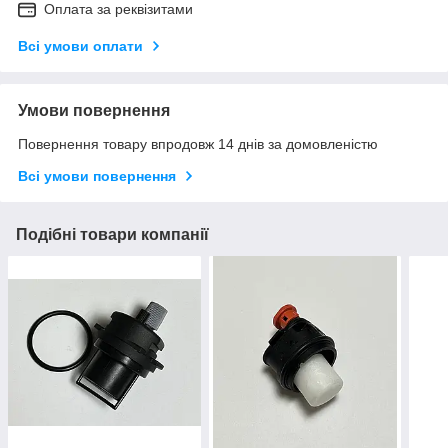
Оплата за реквізитами
Всі умови оплати
Умови повернення
Повернення товару впродовж 14 днів за домовленістю
Всі умови повернення
Подібні товари компанії