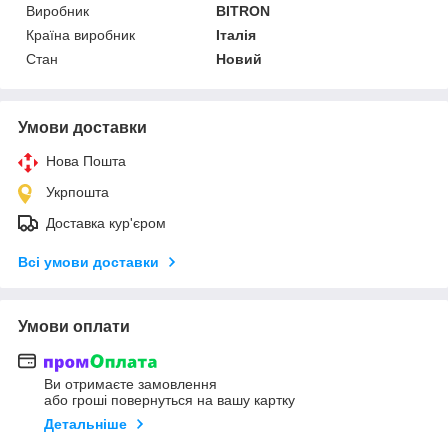
Виробник
BITRON
Країна виробник
Італія
Стан
Новий
Умови доставки
Нова Пошта
Укрпошта
Доставка кур'єром
Всі умови доставки
Умови оплати
Ви отримаєте замовлення
або гроші повернуться на вашу картку
Детальніше