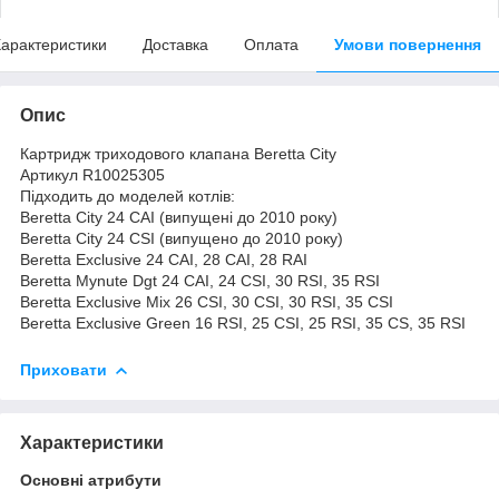
арактеристики
Доставка
Оплата
Умови повернення
Опис
Картридж триходового клапана Beretta City
Артикул R10025305
Підходить до моделей котлів:
Beretta City 24 CAI (випущені до 2010 року)
Beretta City 24 CSI (випущено до 2010 року)
Beretta Exclusive 24 CAI, 28 CAI, 28 RAI
Beretta Mynute Dgt 24 CAI, 24 CSI, 30 RSI, 35 RSI
Beretta Exclusive Mix 26 CSI, 30 CSI, 30 RSI, 35 CSI
​​​Beretta Exclusive Green 16 RSI, 25 CSI, 25 RSI, 35 CS, 35 RSI
Приховати
Характеристики
Основні атрибути