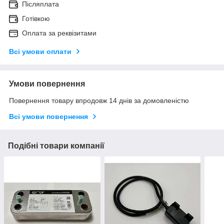
Післяплата
Готівкою
Оплата за реквізитами
Всі умови оплати
Умови повернення
Повернення товару впродовж 14 днів за домовленістю
Всі умови повернення
Подібні товари компанії