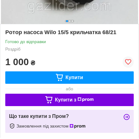
Ротор насоса Wilo 15/5 крильчатка 68/21
Готово до відправки
Роздріб
1 000
₴
Купити
або
Купити з
Що таке купити з Пром?
Замовлення під захистом