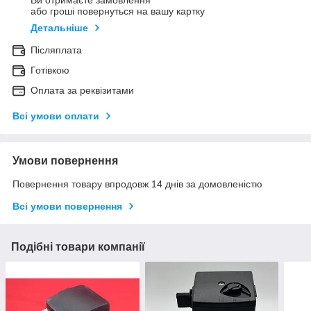
Ви отримаєте замовлення
або гроші повернуться на вашу картку
Детальніше
Післяплата
Готівкою
Оплата за реквізитами
Всі умови оплати
Умови повернення
Повернення товару впродовж 14 днів за домовленістю
Всі умови повернення
Подібні товари компанії