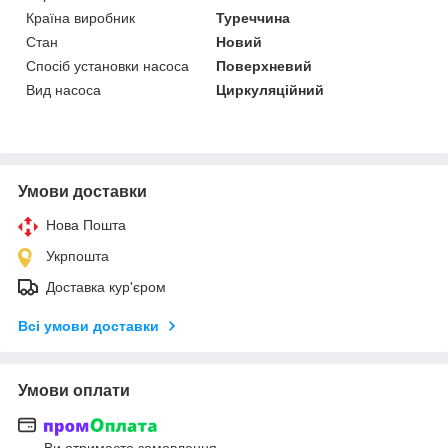
Країна виробник
Туреччина
Стан
Новий
Спосіб установки насоса
Поверхневий
Вид насоса
Циркуляційний
Умови доставки
Нова Пошта
Укрпошта
Доставка кур'єром
Всі умови доставки
Умови оплати