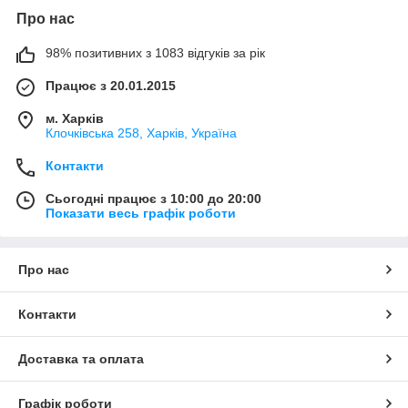
Про нас
98% позитивних з 1083 відгуків за рік
Працює з 20.01.2015
м. Харків
Клочкiвська 258, Харків, Україна
Контакти
Сьогодні працює з 10:00 до 20:00
Показати весь графік роботи
Про нас
Контакти
Доставка та оплата
Графік роботи