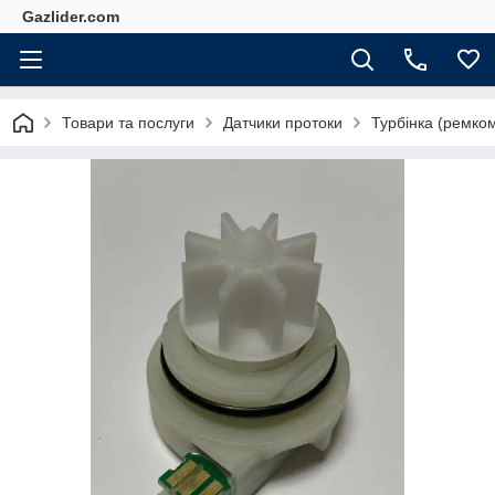
Gazlider.com
Товари та послуги
Датчики протоки
Турбінка (ремкомп