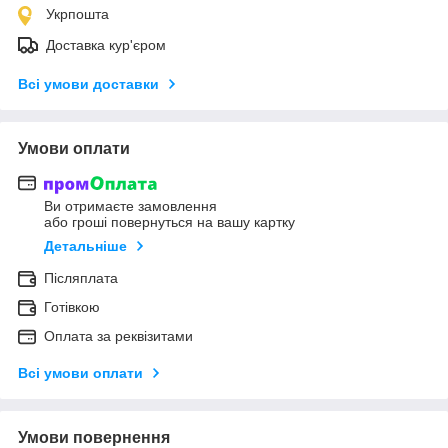
Укрпошта
Доставка кур'єром
Всі умови доставки
Умови оплати
Ви отримаєте замовлення
або гроші повернуться на вашу картку
Детальніше
Післяплата
Готівкою
Оплата за реквізитами
Всі умови оплати
Умови повернення