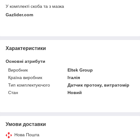
У комплекті скоба та з мазка
Gazlider.com
Характеристики
Основні атрибути
Виробник
Eltek Group
Країна виробник
Італія
Тип комплектуючого
Датчик протоку, витратомір
Стан
Новий
Умови доставки
Нова Пошта