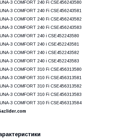
UNA-3 COMFORT 240 Fi CSE456243580
UNA-3 COMFORT 240 Fi CSE456243581
UNA-3 COMFORT 240 Fi CSE456243582
UNA-3 COMFORT 240 Fi CSE456243583
UNA-3 COMFORT 240 i CSE452243580
UNA-3 COMFORT 240 i CSE452243581
UNA-3 COMFORT 240 i CSE452243582
UNA-3 COMFORT 240 i CSE452243583
UNA-3 COMFORT 310 Fi CSE456313580
UNA-3 COMFORT 310 Fi CSE456313581
UNA-3 COMFORT 310 Fi CSE456313582
UNA-3 COMFORT 310 Fi CSE456313583
UNA-3 COMFORT 310 Fi CSE456313584
azlider.com
арактеристики