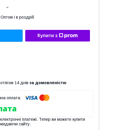
Оптом і в роздріб
Купити з
ротягом 14 днів
за домовленістю
 електронні платежі. Тепер ви можете купити
окидаючи сайту.