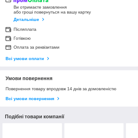
Ви отримаєте замовлення
або гроші повернуться на вашу картку
Детальніше
Післяплата
Готівкою
Оплата за реквізитами
Всі умови оплати
Умови повернення
Повернення товару впродовж 14 днів за домовленістю
Всі умови повернення
Подібні товари компанії