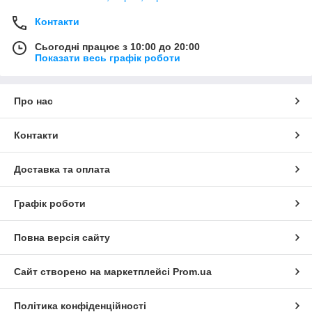
Контакти
Сьогодні працює з 10:00 до 20:00
Показати весь графік роботи
Про нас
Контакти
Доставка та оплата
Графік роботи
Повна версія сайту
Сайт створено на маркетплейсі
Prom.ua
Політика конфіденційності