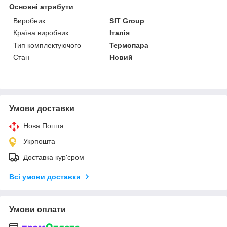
Основні атрибути
Виробник
SIT Group
Країна виробник
Італія
Тип комплектуючого
Термопара
Стан
Новий
Умови доставки
Нова Пошта
Укрпошта
Доставка кур'єром
Всі умови доставки
Умови оплати