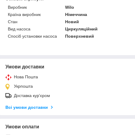
Виробник
Wilo
Країна виробник
Німеччина
Стан
Новий
Вид насоса
Циркуляційний
Спосіб установки насоса
Поверхневий
Умови доставки
Нова Пошта
Укрпошта
Доставка кур'єром
Всі умови доставки
Умови оплати