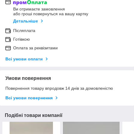
Ви отримаєте замовлення
або гроші повернуться на вашу картку
Детальніше
Післяплата
Готівкою
Оплата за реквізитами
Всі умови оплати
Умови повернення
Повернення товару впродовж 14 днів за домовленістю
Всі умови повернення
Подібні товари компанії