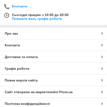
Контакти
Сьогодні працює з 10:00 до 20:00
Показати весь графік роботи
Про нас
Контакти
Доставка та оплата
Графік роботи
Повна версія сайту
Сайт створено на маркетплейсі
Prom.ua
Політика конфіденційності