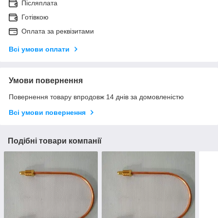
Післяплата
Готівкою
Оплата за реквізитами
Всі умови оплати
Умови повернення
Повернення товару впродовж 14 днів за домовленістю
Всі умови повернення
Подібні товари компанії