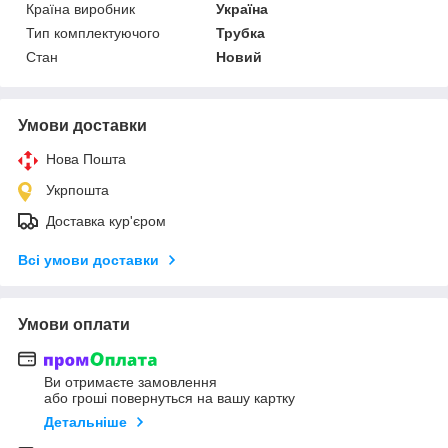
Країна виробник
Україна
Тип комплектуючого
Трубка
Стан
Новий
Умови доставки
Нова Пошта
Укрпошта
Доставка кур'єром
Всі умови доставки
Умови оплати
Ви отримаєте замовлення
або гроші повернуться на вашу картку
Детальніше