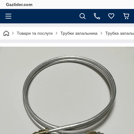
Gazlider.com
Товари та послуги
Трубки запальника
Трубка запаль