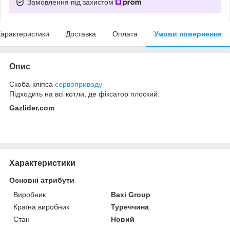
Замовлення під захистом
арактеристики
Доставка
Оплата
Умови повернення
Опис
Скоба-кліпса
сервоприводу
Підходить на всі котли, де фіксатор плоский.
Gazlider.com
Характеристики
Основні атрибути
Виробник
Baxi Group
Країна виробник
Туреччина
Стан
Новий