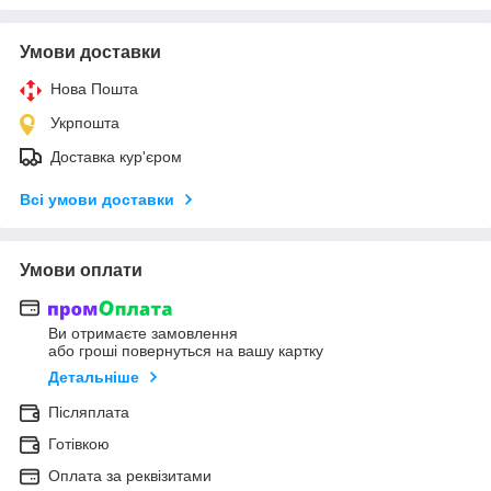
Умови доставки
Нова Пошта
Укрпошта
Доставка кур'єром
Всі умови доставки
Умови оплати
Ви отримаєте замовлення
або гроші повернуться на вашу картку
Детальніше
Післяплата
Готівкою
Оплата за реквізитами