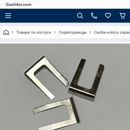
Gazlider.com
Товари та послуги
Сервоприводи
Скоба-кліпса серв