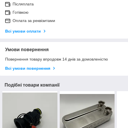
Післяплата
Готівкою
Оплата за реквізитами
Всі умови оплати
Умови повернення
Повернення товару впродовж 14 днів за домовленістю
Всі умови повернення
Подібні товари компанії