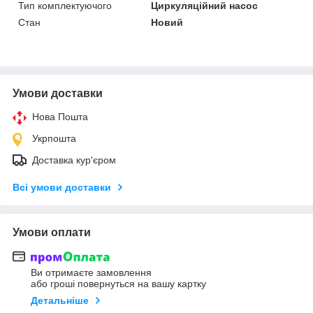
Тип комплектуючого
Циркуляційний насос
Стан
Новий
Умови доставки
Нова Пошта
Укрпошта
Доставка кур'єром
Всі умови доставки
Умови оплати
Ви отримаєте замовлення
або гроші повернуться на вашу картку
Детальніше