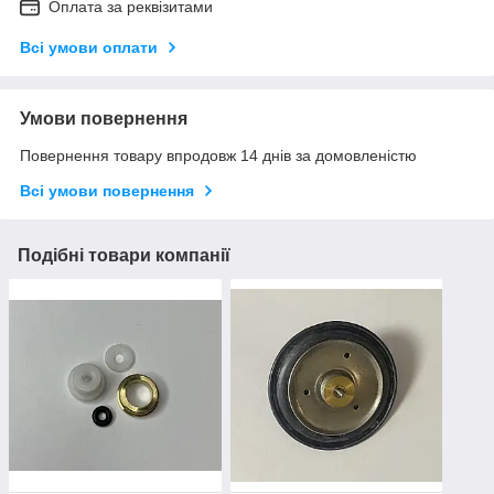
Оплата за реквізитами
Всі умови оплати
Умови повернення
Повернення товару впродовж 14 днів за домовленістю
Всі умови повернення
Подібні товари компанії