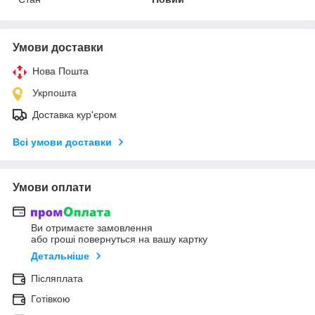
Умови доставки
Нова Пошта
Укрпошта
Доставка кур'єром
Всі умови доставки
Умови оплати
Ви отримаєте замовлення
або гроші повернуться на вашу картку
Детальніше
Післяплата
Готівкою