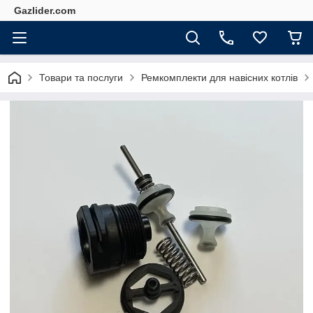
Gazlider.com
Товари та послуги
Ремкомплекти для навісних котлів