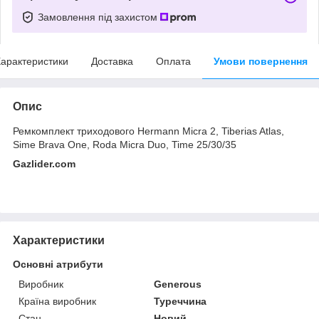
Замовлення під захистом
арактеристики
Доставка
Оплата
Умови повернення
Опис
Ремкомплект триходового Hermann Micra 2, Tiberias Atlas,
Sime Brava One, Roda Micra Duo, Time 25/30/35
Gazlider.com
Характеристики
Основні атрибути
Виробник
Generous
Країна виробник
Туреччина
Стан
Новий