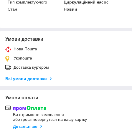
Тип комплектуючого
Циркуляційний насос
Стан
Новий
Умови доставки
Нова Пошта
Укрпошта
Доставка кур'єром
Всі умови доставки
Умови оплати
Ви отримаєте замовлення
або гроші повернуться на вашу картку
Детальніше