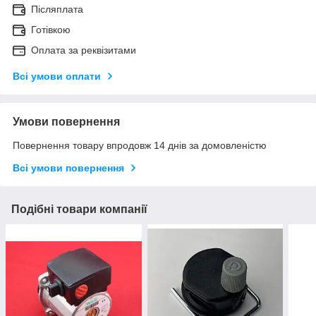
Післяплата
Готівкою
Оплата за реквізитами
Всі умови оплати
Умови повернення
Повернення товару впродовж 14 днів за домовленістю
Всі умови повернення
Подібні товари компанії