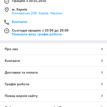
Працює з 20.01.2015
м. Харків
Клочкiвська 258, Харків, Україна
Контакти
Сьогодні працює з 10:00 до 20:00
Показати весь графік роботи
Про нас
Контакти
Доставка та оплата
Графік роботи
Повна версія сайту