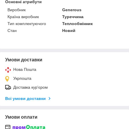
Основні атрибути
Виробник
Generous
Країна виробник
Туреччина
Тип комплектуючого
Теплообмінник
Стан
Новий
Умови доставки
Нова Пошта
Укрпошта
Доставка кур'єром
Всі умови доставки
Умови оплати