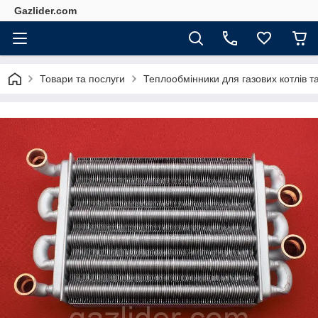
Gazlider.com
Товари та послуги
Теплообмінники для газових котлів т