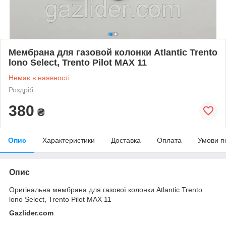
Мембрана для газовой колонки Atlantic Trento
lono Select, Trento Pilot MAX 11
Немає в наявності
Роздріб
380
₴
Опис
Характеристики
Доставка
Оплата
Умови п
Опис
Оригінальна мембрана для газової колонки Atlantic Trento
lono Select, Trento Pilot MAX 11
Gazlider.com