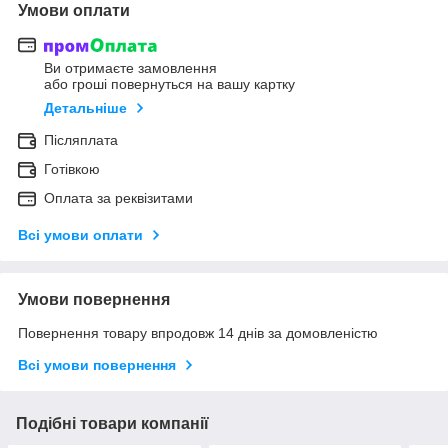
Умови оплати
Ви отримаєте замовлення
або гроші повернуться на вашу картку
Детальніше
Післяплата
Готівкою
Оплата за реквізитами
Всі умови оплати
Умови повернення
Повернення товару впродовж 14 днів за домовленістю
Всі умови повернення
Подібні товари компанії