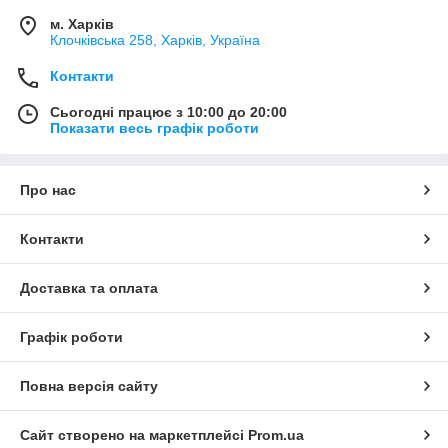
м. Харків
Клочкiвська 258, Харків, Україна
Контакти
Сьогодні працює з 10:00 до 20:00
Показати весь графік роботи
Про нас
Контакти
Доставка та оплата
Графік роботи
Повна версія сайту
Сайт створено на маркетплейсі
Prom.ua