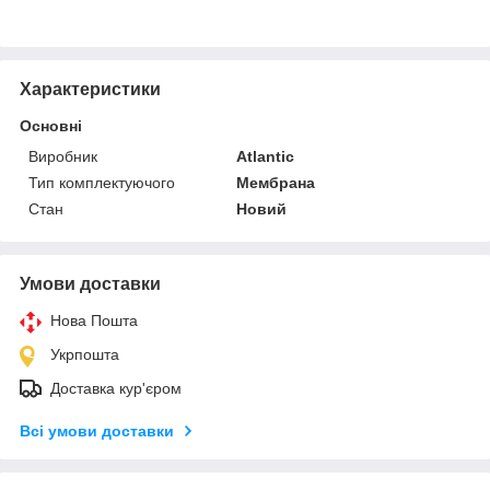
Характеристики
Основні
Виробник
Atlantic
Тип комплектуючого
Мембрана
Стан
Новий
Умови доставки
Нова Пошта
Укрпошта
Доставка кур'єром
Всі умови доставки