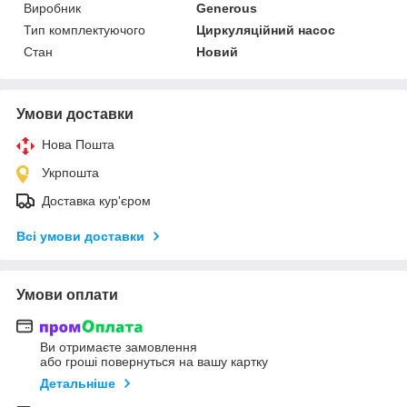
Виробник
Generous
Тип комплектуючого
Циркуляційний насос
Стан
Новий
Умови доставки
Нова Пошта
Укрпошта
Доставка кур'єром
Всі умови доставки
Умови оплати
Ви отримаєте замовлення
або гроші повернуться на вашу картку
Детальніше