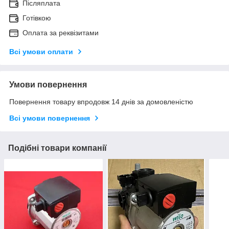
Післяплата
Готівкою
Оплата за реквізитами
Всі умови оплати
Умови повернення
Повернення товару впродовж 14 днів за домовленістю
Всі умови повернення
Подібні товари компанії