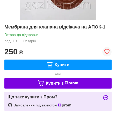
Мембрана для клапана відсікача на АПОК-1
Готово до відправки
Код: 19
Роздріб
250
₴
Купити
або
Купити з
Що таке купити з Пром?
Замовлення під захистом