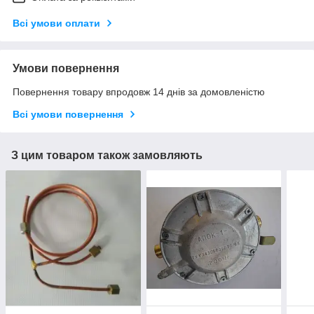
Всі умови оплати
Умови повернення
Повернення товару впродовж 14 днів за домовленістю
Всі умови повернення
З цим товаром також замовляють