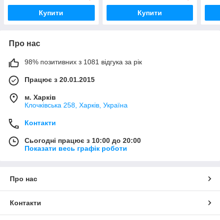
Купити
Купити
Про нас
98% позитивних з 1081 відгука за рік
Працює з 20.01.2015
м. Харків
Клочкiвська 258, Харків, Україна
Контакти
Сьогодні працює з 10:00 до 20:00
Показати весь графік роботи
Про нас
Контакти