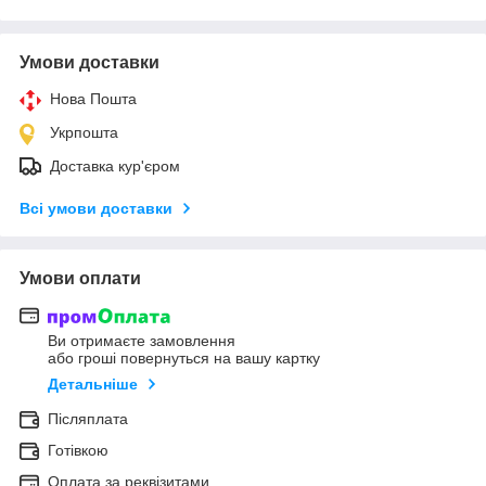
Умови доставки
Нова Пошта
Укрпошта
Доставка кур'єром
Всі умови доставки
Умови оплати
Ви отримаєте замовлення
або гроші повернуться на вашу картку
Детальніше
Післяплата
Готівкою
Оплата за реквізитами