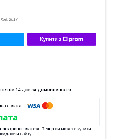
Код:
2017
Купити з
ротягом 14 днів
за домовленістю
 електронні платежі. Тепер ви можете купити
окидаючи сайту.