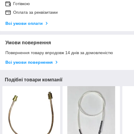
Готівкою
Оплата за реквізитами
Всі умови оплати
Умови повернення
Повернення товару впродовж 14 днів за домовленістю
Всі умови повернення
Подібні товари компанії