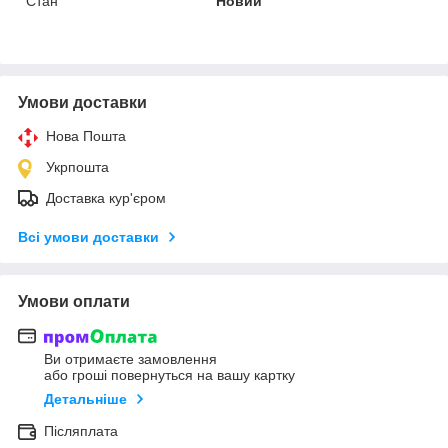
Стан
Новий
Умови доставки
Нова Пошта
Укрпошта
Доставка кур'єром
Всі умови доставки
Умови оплати
Ви отримаєте замовлення
або гроші повернуться на вашу картку
Детальніше
Післяплата