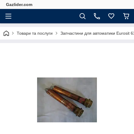
Gazlider.com
Товари та послуги
Запчастини для автоматики Eurosit 