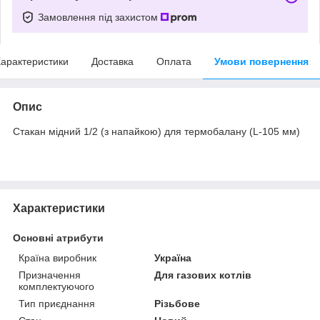
Замовлення під захистом
арактеристики
Доставка
Оплата
Умови повернення
Опис
Стакан мідний 1/2 (з напайкою) для термобалану (L-105 мм)
Характеристики
Основні атрибути
Країна виробник
Україна
Призначення
Для газових котлів
комплектуючого
Тип приєднання
Різьбове