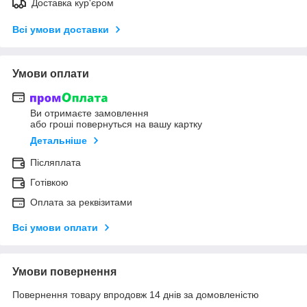
Доставка кур'єром
Всі умови доставки
Умови оплати
Ви отримаєте замовлення
або гроші повернуться на вашу картку
Детальніше
Післяплата
Готівкою
Оплата за реквізитами
Всі умови оплати
Умови повернення
Повернення товару впродовж 14 днів за домовленістю