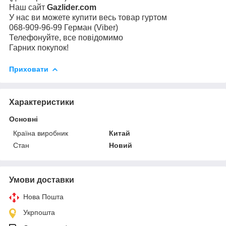
Наш сайт
Gazlider.com
У нас ви можете купити весь товар гуртом
068-909-96-99 Герман (Viber)
Телефонуйте, все повідомимо
Гарних покупок!
Приховати
Характеристики
Основні
Країна виробник
Китай
Стан
Новий
Умови доставки
Нова Пошта
Укрпошта