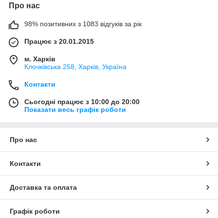
Про нас
98% позитивних з 1083 відгуків за рік
Працює з 20.01.2015
м. Харків
Клочкiвська 258, Харків, Україна
Контакти
Сьогодні працює з 10:00 до 20:00
Показати весь графік роботи
Про нас
Контакти
Доставка та оплата
Графік роботи