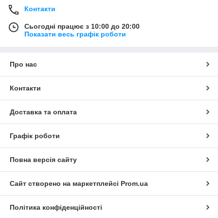
Контакти
Сьогодні працює з 10:00 до 20:00
Показати весь графік роботи
Про нас
Контакти
Доставка та оплата
Графік роботи
Повна версія сайту
Сайт створено на маркетплейсі
Prom.ua
Політика конфіденційності