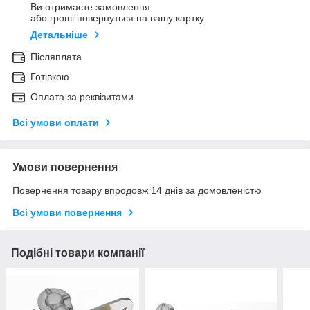
Ви отримаєте замовлення
або гроші повернуться на вашу картку
Детальніше
Післяплата
Готівкою
Оплата за реквізитами
Всі умови оплати
Умови повернення
Повернення товару впродовж 14 днів за домовленістю
Всі умови повернення
Подібні товари компанії