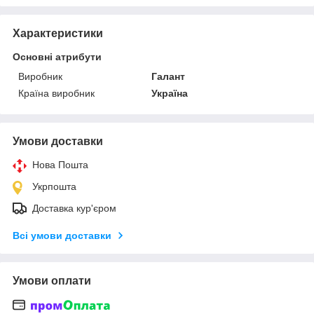
Характеристики
Основні атрибути
Виробник
Галант
Країна виробник
Україна
Умови доставки
Нова Пошта
Укрпошта
Доставка кур'єром
Всі умови доставки
Умови оплати