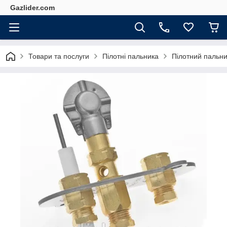
Gazlider.com
Товари та послуги
Пілотні пальника
Пілотний пальни