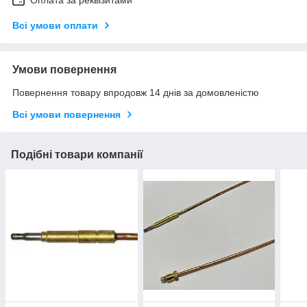
Оплата за реквізитами
Всі умови оплати
Умови повернення
Повернення товару впродовж 14 днів за домовленістю
Всі умови повернення
Подібні товари компанії