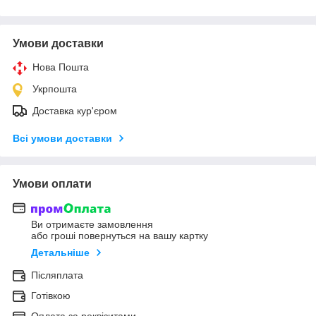
Умови доставки
Нова Пошта
Укрпошта
Доставка кур'єром
Всі умови доставки
Умови оплати
Ви отримаєте замовлення
або гроші повернуться на вашу картку
Детальніше
Післяплата
Готівкою