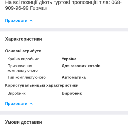
На всі позиції діють гуртові пропозиції! тіла: 068-
909-96-99 Герман
Приховати
Характеристики
Основні атрибути
Країна виробник
Україна
Призначення
Для газових котлів
комплектуючого
Тип комплектуючого
Автоматика
Користувальницькі характеристики
Виробник
Виробник
Приховати
Умови доставки