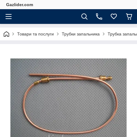
Gazlider.com
Товари та послуги
Трубки запальника
Трубка запаль