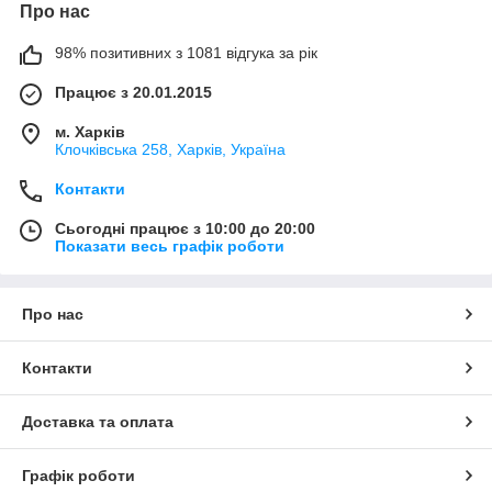
Про нас
98% позитивних з 1081 відгука за рік
Працює з 20.01.2015
м. Харків
Клочкiвська 258, Харків, Україна
Контакти
Сьогодні працює з 10:00 до 20:00
Показати весь графік роботи
Про нас
Контакти
Доставка та оплата
Графік роботи