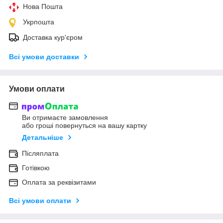
Нова Пошта
Укрпошта
Доставка кур'єром
Всі умови доставки
Умови оплати
Ви отримаєте замовлення
або гроші повернуться на вашу картку
Детальніше
Післяплата
Готівкою
Оплата за реквізитами
Всі умови оплати