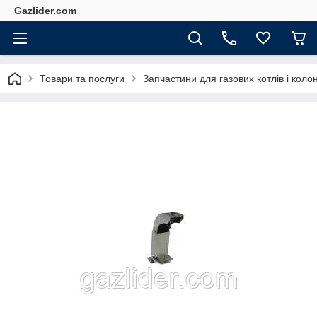
Gazlider.com
Товари та послуги
Запчастини для газових котлів і колон