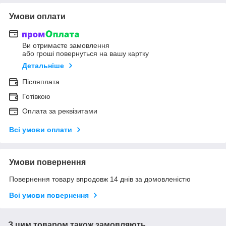
Умови оплати
Ви отримаєте замовлення
або гроші повернуться на вашу картку
Детальніше
Післяплата
Готівкою
Оплата за реквізитами
Всі умови оплати
Умови повернення
Повернення товару впродовж 14 днів за домовленістю
Всі умови повернення
З цим товаром також замовляють