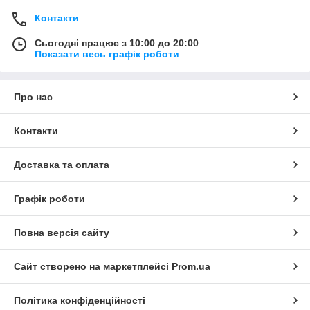
Контакти
Сьогодні працює з 10:00 до 20:00
Показати весь графік роботи
Про нас
Контакти
Доставка та оплата
Графік роботи
Повна версія сайту
Сайт створено на маркетплейсі
Prom.ua
Політика конфіденційності