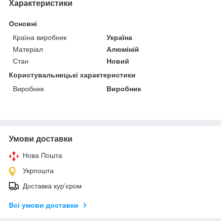
Характеристики
Основні
Країна виробник
Україна
Матеріал
Алюміній
Стан
Новий
Користувальницькі характеристики
Виробник
Виробник
Умови доставки
Нова Пошта
Укрпошта
Доставка кур'єром
Всі умови доставки