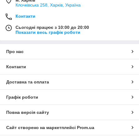
Клочкiвська 258, Харків, Україна
Контакти
Сьогодні працює з 10:00 до 20:00
Показати весь графік роботи
Про нас
Контакти
Доставка та оплата
Графік роботи
Повна версія сайту
Сайт створено на маркетплейсі
Prom.ua