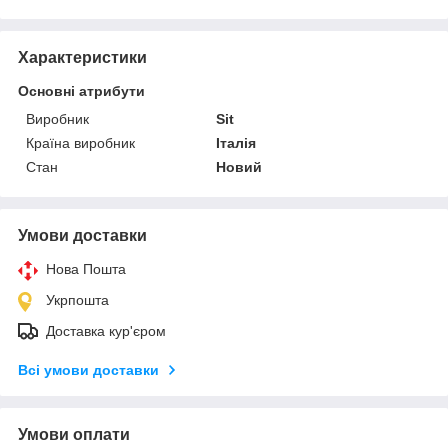
Характеристики
Основні атрибути
Виробник
Sit
Країна виробник
Італія
Стан
Новий
Умови доставки
Нова Пошта
Укрпошта
Доставка кур'єром
Всі умови доставки
Умови оплати