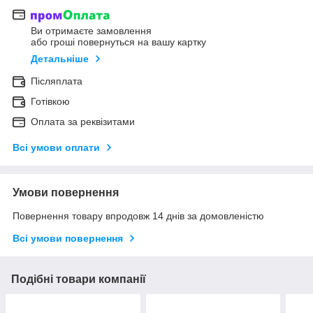
Ви отримаєте замовлення
або гроші повернуться на вашу картку
Детальніше
Післяплата
Готівкою
Оплата за реквізитами
Всі умови оплати
Умови повернення
Повернення товару впродовж 14 днів за домовленістю
Всі умови повернення
Подібні товари компанії