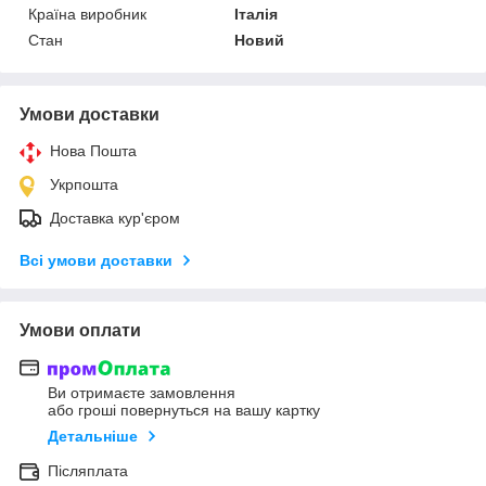
Країна виробник
Італія
Стан
Новий
Умови доставки
Нова Пошта
Укрпошта
Доставка кур'єром
Всі умови доставки
Умови оплати
Ви отримаєте замовлення
або гроші повернуться на вашу картку
Детальніше
Післяплата