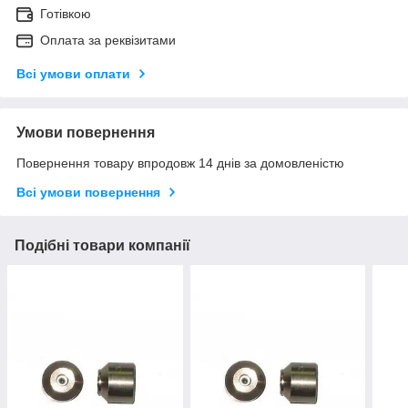
Готівкою
Оплата за реквізитами
Всі умови оплати
Умови повернення
Повернення товару впродовж 14 днів за домовленістю
Всі умови повернення
Подібні товари компанії