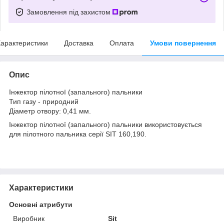
Замовлення під захистом
арактеристики
Доставка
Оплата
Умови повернення
Опис
Інжектор пілотної (запального) пальники
Тип газу - природний
Діаметр отвору: 0,41 мм.
Інжектор пілотної (запального) пальники використовується
для пілотного пальника серії SIT 160,190.
Характеристики
Основні атрибути
Виробник
Sit