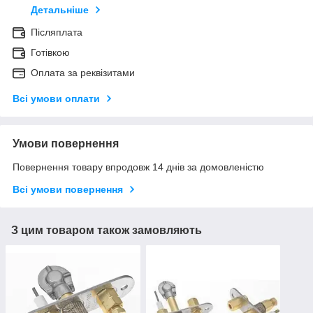
Детальніше
Післяплата
Готівкою
Оплата за реквізитами
Всі умови оплати
Умови повернення
Повернення товару впродовж 14 днів за домовленістю
Всі умови повернення
З цим товаром також замовляють