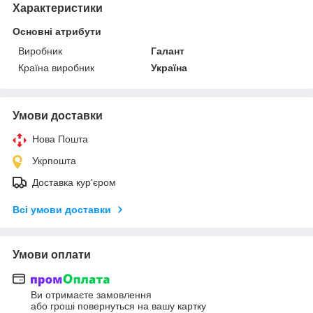
Характеристики
Основні атрибути
Виробник
Галант
Країна виробник
Україна
Умови доставки
Нова Пошта
Укрпошта
Доставка кур'єром
Всі умови доставки
Умови оплати
Ви отримаєте замовлення
або гроші повернуться на вашу картку