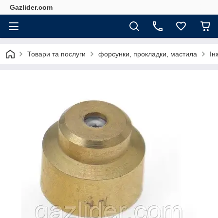
Gazlider.com
Товари та послуги
форсунки, прокладки, мастила
Ін