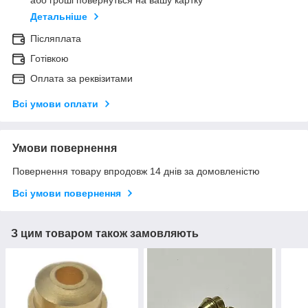
або гроші повернуться на вашу картку
Детальніше
Післяплата
Готівкою
Оплата за реквізитами
Всі умови оплати
Умови повернення
Повернення товару впродовж 14 днів за домовленістю
Всі умови повернення
З цим товаром також замовляють