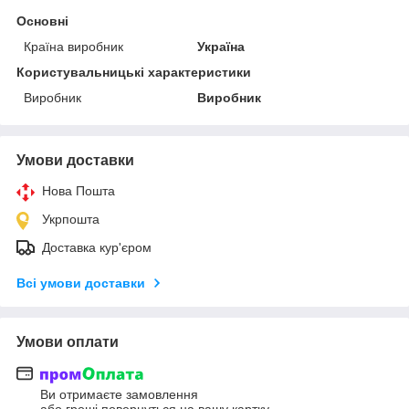
Основні
Країна виробник
Україна
Користувальницькі характеристики
Виробник
Виробник
Умови доставки
Нова Пошта
Укрпошта
Доставка кур'єром
Всі умови доставки
Умови оплати
Ви отримаєте замовлення