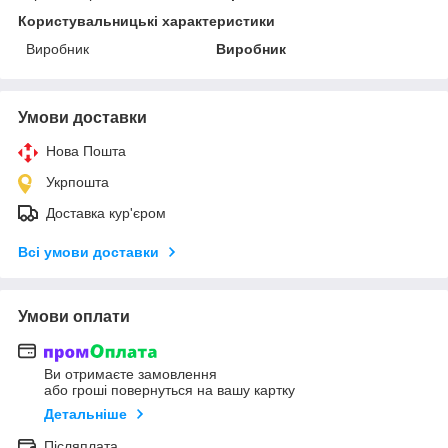
Користувальницькі характеристики
Виробник
Виробник
Умови доставки
Нова Пошта
Укрпошта
Доставка кур'єром
Всі умови доставки
Умови оплати
Ви отримаєте замовлення
або гроші повернуться на вашу картку
Детальніше
Післяплата