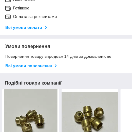
Готівкою
Оплата за реквізитами
Всі умови оплати
Умови повернення
Повернення товару впродовж 14 днів за домовленістю
Всі умови повернення
Подібні товари компанії