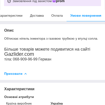
Замовлення під захистом
арактеристики
Доставка
Оплата
Умови повернення
Опис
Обтискає ніпель інжектора з газовою трубкою у втулці сопла.
Більше товарів можете подивитися на сайті
Gazlider.com
тіла: 068-909-96-99 Герман
Приховати
Характеристики
Основні атрибути
Країна виробник
Україна