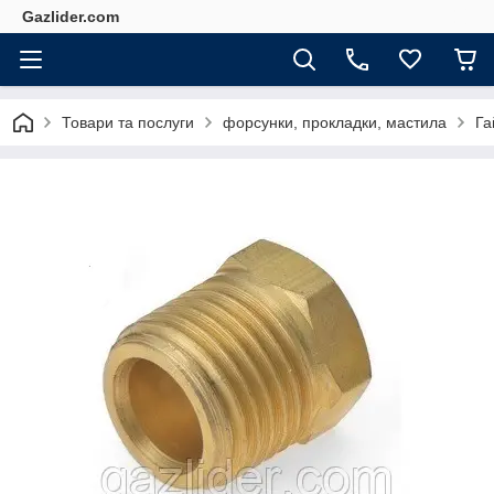
Gazlider.com
Товари та послуги
форсунки, прокладки, мастила
Га