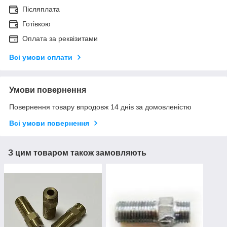
Післяплата
Готівкою
Оплата за реквізитами
Всі умови оплати
Умови повернення
Повернення товару впродовж 14 днів за домовленістю
Всі умови повернення
З цим товаром також замовляють