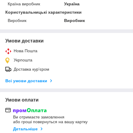
Країна виробник
Україна
Користувальницькі характеристики
Виробник
Виробник
Умови доставки
Нова Пошта
Укрпошта
Доставка кур'єром
Всі умови доставки
Умови оплати
Ви отримаєте замовлення
або гроші повернуться на вашу картку
Детальніше