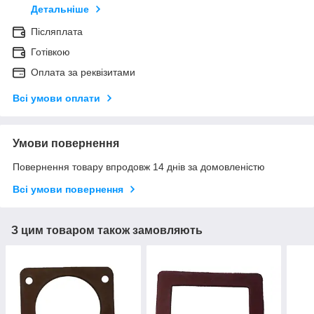
Детальніше
Післяплата
Готівкою
Оплата за реквізитами
Всі умови оплати
Умови повернення
Повернення товару впродовж 14 днів за домовленістю
Всі умови повернення
З цим товаром також замовляють