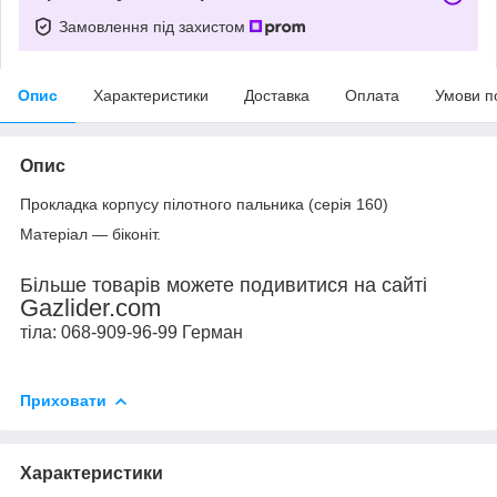
Замовлення під захистом
Опис
Характеристики
Доставка
Оплата
Умови п
Опис
Прокладка корпусу пілотного пальника (серія 160)
Матеріал — біконіт.
Більше товарів можете подивитися на сайті
Gazlider.com
тіла: 068-909-96-99 Герман
Приховати
Характеристики