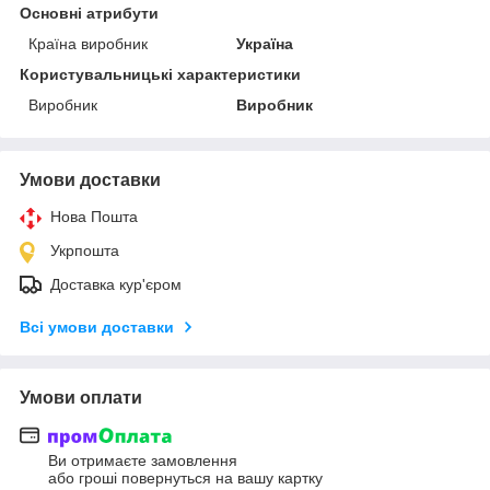
Основні атрибути
Країна виробник
Україна
Користувальницькі характеристики
Виробник
Виробник
Умови доставки
Нова Пошта
Укрпошта
Доставка кур'єром
Всі умови доставки
Умови оплати
Ви отримаєте замовлення
або гроші повернуться на вашу картку