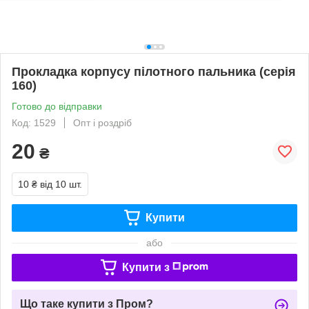
Прокладка корпусу пілотного пальника (серія
160)
Готово до відправки
Код: 1529
Опт і роздріб
20
₴
10 ₴
від 10 шт.
Купити
або
Купити з
Що таке купити з Пром?