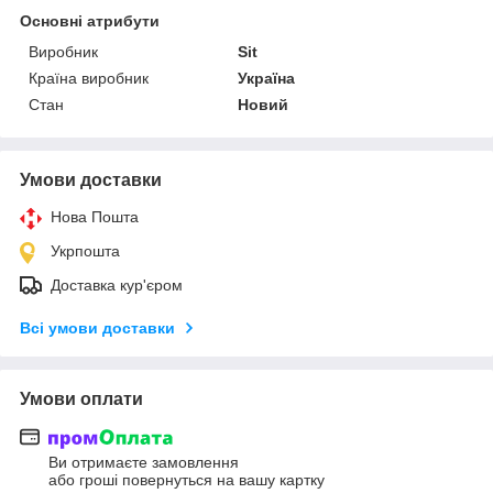
Основні атрибути
Виробник
Sit
Країна виробник
Україна
Стан
Новий
Умови доставки
Нова Пошта
Укрпошта
Доставка кур'єром
Всі умови доставки
Умови оплати
Ви отримаєте замовлення
або гроші повернуться на вашу картку