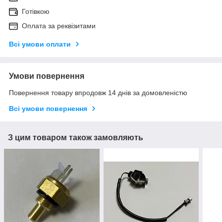
Готівкою
Оплата за реквізитами
Всі умови оплати
Умови повернення
Повернення товару впродовж 14 днів за домовленістю
Всі умови повернення
З цим товаром також замовляють