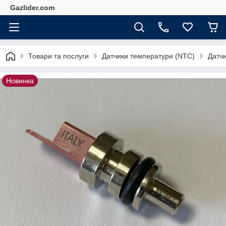
Gazlider.com
Товари та послуги
Датчики температури (NTC)
Датч
Новинка