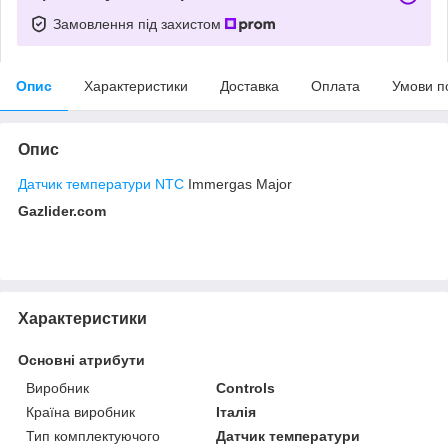
Замовлення під захистом
Опис
Характеристики
Доставка
Оплата
Умови п
Опис
Датчик температури NTC
Immergas Major
Gazlider.com
Характеристики
Основні атрибути
Виробник
Controls
Країна виробник
Італія
Тип комплектуючого
Датчик температури