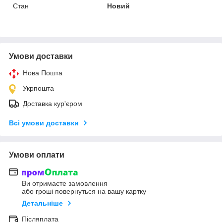
Стан
Новий
Умови доставки
Нова Пошта
Укрпошта
Доставка кур'єром
Всі умови доставки
Умови оплати
Ви отримаєте замовлення
або гроші повернуться на вашу картку
Детальніше
Післяплата