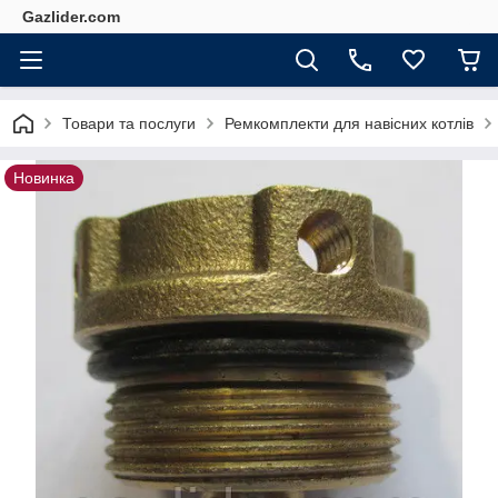
Gazlider.com
Товари та послуги
Ремкомплекти для навісних котлів
Новинка