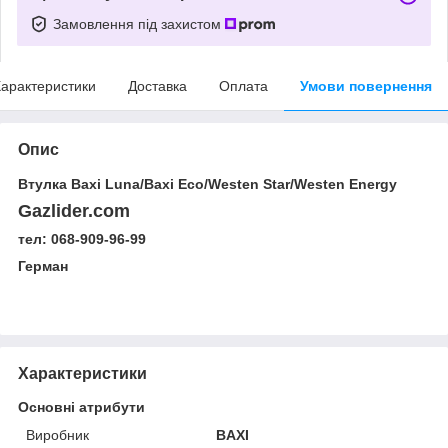
Замовлення під захистом
арактеристики
Доставка
Оплата
Умови повернення
Опис
Втулка Baxi Luna/Baxi Eco/Westen Star/Westen Energy
Gazlider.com
тел: 068-909-96-99
Герман
Характеристики
Основні атрибути
Виробник
BAXI