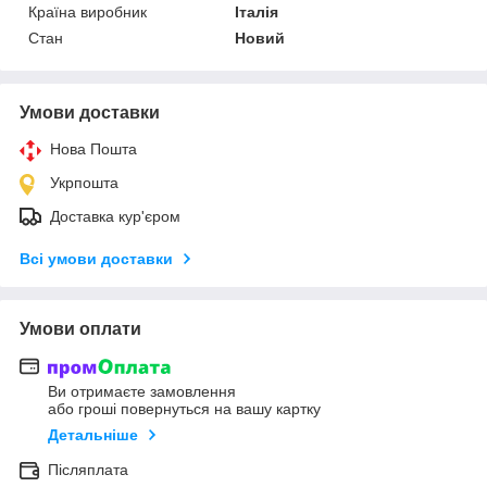
Країна виробник
Італія
Стан
Новий
Умови доставки
Нова Пошта
Укрпошта
Доставка кур'єром
Всі умови доставки
Умови оплати
Ви отримаєте замовлення
або гроші повернуться на вашу картку
Детальніше
Післяплата