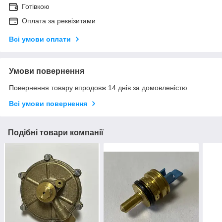
Готівкою
Оплата за реквізитами
Всі умови оплати
Умови повернення
Повернення товару впродовж 14 днів за домовленістю
Всі умови повернення
Подібні товари компанії