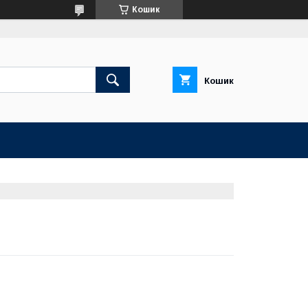
Кошик
Кошик