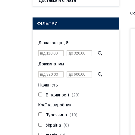
Доставка и оплата
ФІЛЬТРИ
Діапазон цін, ₴
Довжина, мм
Наявність
В наявності
29
Країна виробник
Туреччина
10
Україна
8